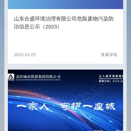
山东合盛环境治理有限公司危险废物污染防
治信息公示（2023）
2023-10-23
查看详情