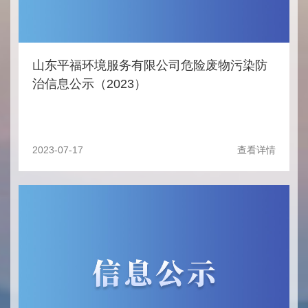
山东平福环境服务有限公司危险废物污染防
治信息公示（2023）
2023-07-17
查看详情