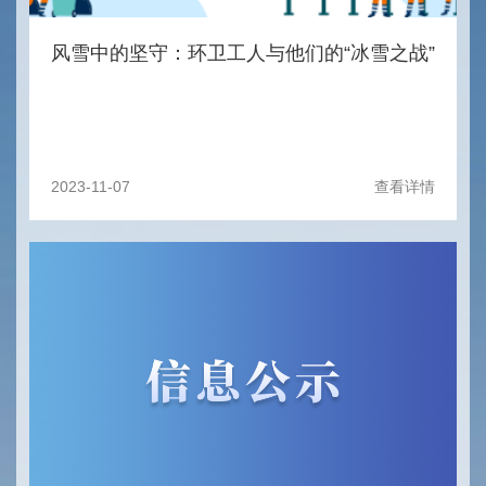
风雪中的坚守：环卫工人与他们的“冰雪之战”
2023-11-07
查看详情