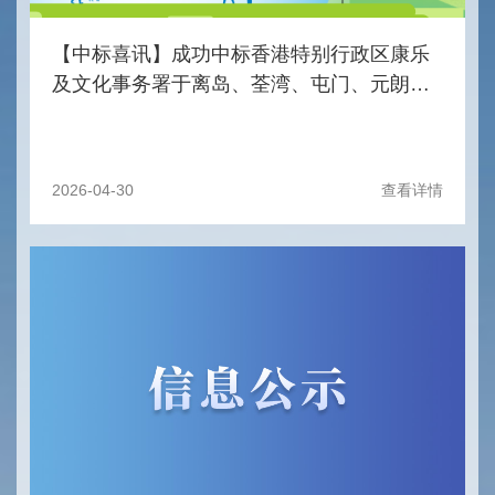
【中标喜讯】成功中标香港特别行政区康乐
及文化事务署于离岛、荃湾、屯门、元朗及
葵青区的康乐场地提供清洁及辅助服务项目
2026-04-30
查看详情