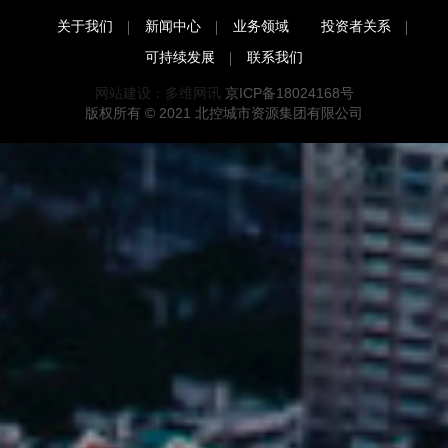
关于我们
新闻中心
业务领域
投资者关系
可持续发展
联系我们
网站建设：多维网讯
京ICP备18024168号
版权所有 © 2021
北控城市资源集团有限公司