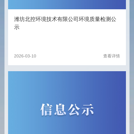
潍坊北控环境技术有限公司环境质量检测公
示
2026-03-10
查看详情