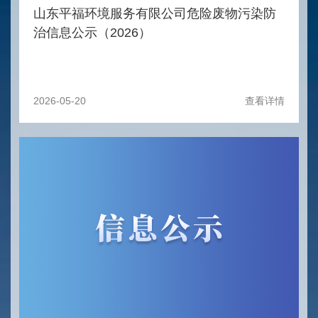
山东平福环境服务有限公司危险废物污染防
治信息公示（2026）
2026-05-20
查看详情