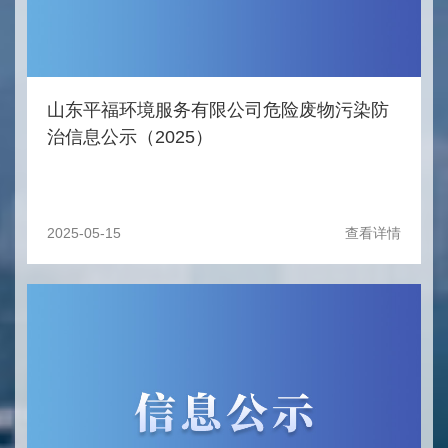
山东平福环境服务有限公司危险废物污染防
治信息公示（2025）
2025-05-15
查看详情