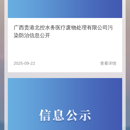
广西贵港北控水务医疗废物处理有限公司污
染防治信息公开
2025-09-22
查看详情