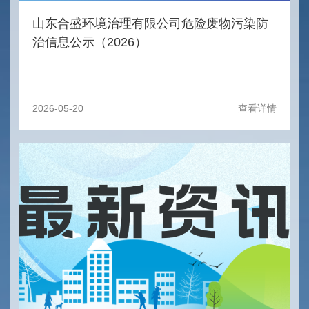
山东合盛环境治理有限公司危险废物污染防
治信息公示（2026）
2026-05-20
查看详情