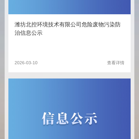
潍坊北控环境技术有限公司危险废物污染防
治信息公示
2026-03-10
查看详情