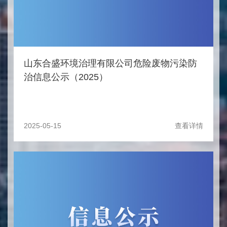
山东合盛环境治理有限公司危险废物污染防
治信息公示（2025）
2025-05-15
查看详情