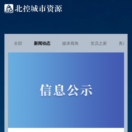
全部
新闻动态
媒体视角
党员之家
奥运专