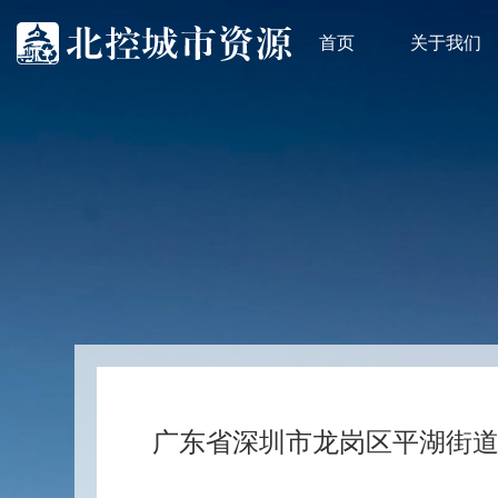
首页
关于我们
广东省深圳市龙岗区平湖街