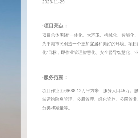
2023-11-29
·项目亮点：
项目总体围绕“一体化、大环卫、机械化、智能化
为平湖市民创造一个更加宜居和美好的环境。项目
化”目标，即作业管理智慧化、安全督导智慧化、
·服务范围：
项目作业面积688.12万平方米，服务人口45
转运站除臭管理、公厕管理、绿化管养、公园管养
分类和减量等。