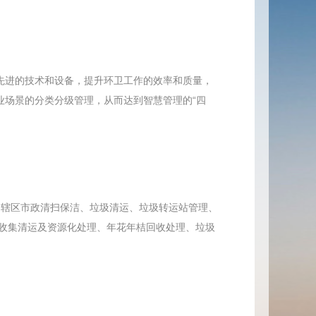
先进的技术和设备，提升环卫工作的效率和质量，
业场景的分类分级管理，从而达到智慧管理的“四
街道辖区市政清扫保洁、垃圾清运、垃圾转运站管理、
收集清运及资源化处理、年花年桔回收处理、垃圾