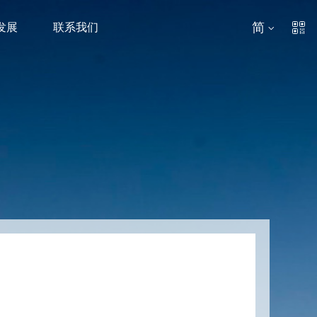
简
发展
联系我们