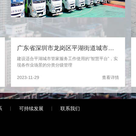
广东省深圳市龙岗区平湖街道城市管家服务项目
建设适合平湖城市管家服务工作使用的“智慧平台”，实
现各作业场景的分类分级管理
2023-11-29
查看详情
系
可持续发展
联系我们