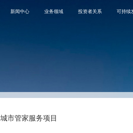
新闻中心
业务领域
投资者关系
可持续
道城市管家服务项目