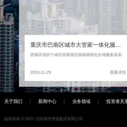
重庆市巴南区城市大管家一体化服务项目
西南区域首个城市管家项目探索精细化全域服务体系
2023-11-29
查看详情
关于我们
新闻中心
业务领域
投资者关
版权所有 © 2021
北控城市资源集团有限公司